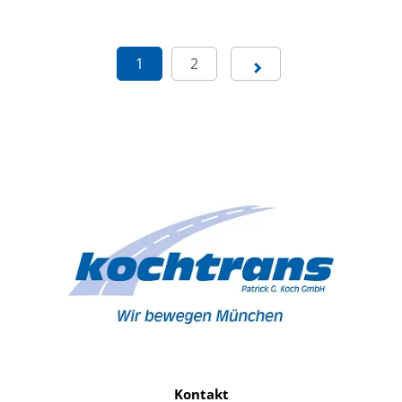
1
2
Kontakt