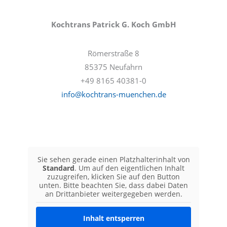
Kochtrans Patrick G. Koch GmbH
Römerstraße 8
85375 Neufahrn
+49 8165 40381-0
info@kochtrans-muenchen.de
Sie sehen gerade einen Platzhalterinhalt von
Standard
. Um auf den eigentlichen Inhalt
zuzugreifen, klicken Sie auf den Button
unten. Bitte beachten Sie, dass dabei Daten
an Drittanbieter weitergegeben werden.
Inhalt entsperren