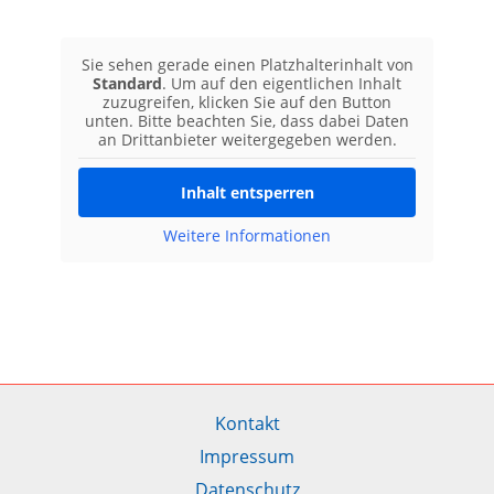
Sie sehen gerade einen Platzhalterinhalt von
Standard
. Um auf den eigentlichen Inhalt
zuzugreifen, klicken Sie auf den Button
unten. Bitte beachten Sie, dass dabei Daten
an Drittanbieter weitergegeben werden.
Inhalt entsperren
Weitere Informationen
Kontakt
Impressum
Datenschutz