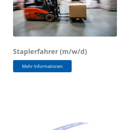
Staplerfahrer (m/w/d)
Mehr Informationen