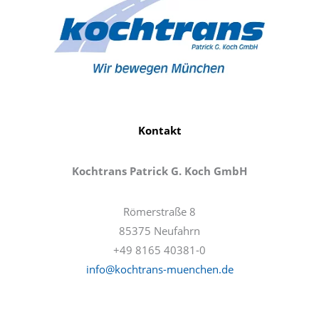
Kontakt
Kochtrans Patrick G. Koch GmbH
Römerstraße 8
85375 Neufahrn
+49 8165 40381-0
info@kochtrans-muenchen.de