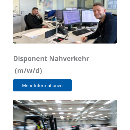
Disponent Nahverkehr
(m/w/d)
Mehr Informationen