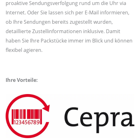
proaktive Sendungsverfolgung rund um die Uhr via
Internet. Oder Sie lassen sich per E-Mail informieren,
ob Ihre Sendungen bereits zugestellt wurden,
detaillierte Zustellinformationen inklusive. Damit
haben Sie Ihre Packstücke immer im Blick und können
flexibel agieren.
Ihre Vorteile: