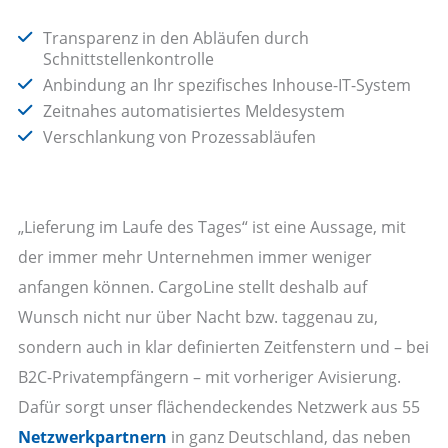
Transparenz in den Abläufen durch
Schnittstellenkontrolle
Anbindung an Ihr spezifisches Inhouse-IT-System
Zeitnahes automatisiertes Meldesystem
Verschlankung von Prozessabläufen
„Lieferung im Laufe des Tages“ ist eine Aussage, mit
der immer mehr Unternehmen immer weniger
anfangen können. CargoLine stellt deshalb auf
Wunsch nicht nur über Nacht bzw. taggenau zu,
sondern auch in klar definierten Zeitfenstern und – bei
B2C-Privatempfängern – mit vorheriger Avisierung.
Dafür sorgt unser flächendeckendes Netzwerk aus 55
Netzwerkpartnern
in ganz Deutschland, das neben