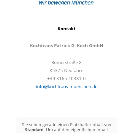
Kontakt
Kochtrans Patrick G. Koch GmbH
Römerstraße 8
85375 Neufahrn
+49 8165 40381-0
info@kochtrans-muenchen.de
Sie sehen gerade einen Platzhalterinhalt von
Standard
. Um auf den eigentlichen Inhalt